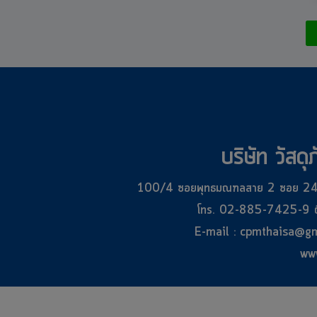
บริษัท วัสด
100/4 ซอยพุทธมณฑลสาย 2 ซอย 24 
โทร. 02-885-7425-9 ต
E-mail : cpmthaisa@g
ww