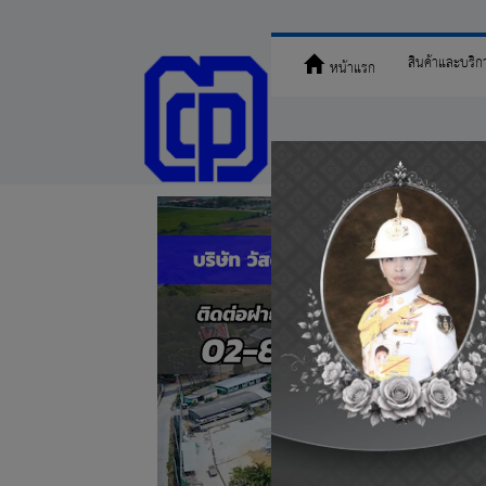
สินค้าและบริก
หน้าแรก